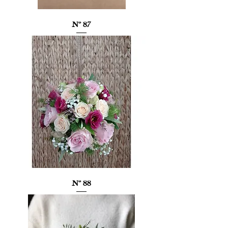
Nº 87
Nº 88