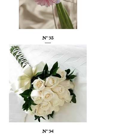
Nº 93
Nº 94