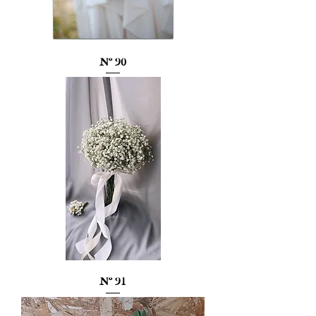
Nº 90
Nº 91