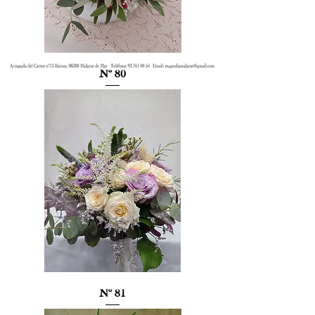
Nº 80
Nº 81