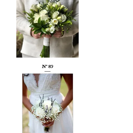
Nº 89