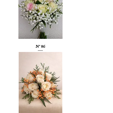
Nº 86