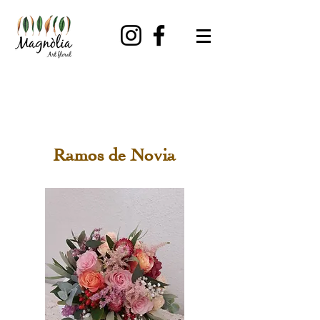
Ramos de Novia