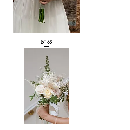
Nº 83