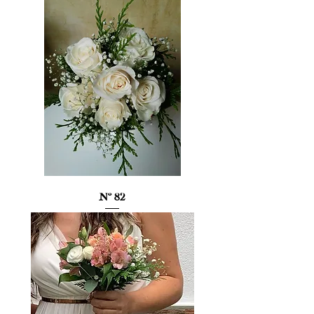
Nº 82