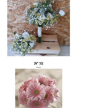
Nº 92