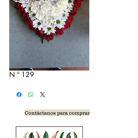
N º 129
Contáctanos para comprar