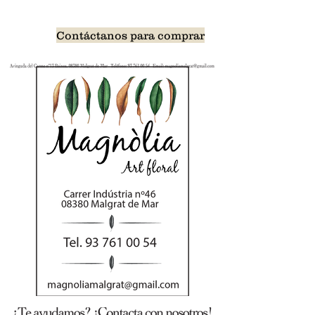
Contáctanos para comprar