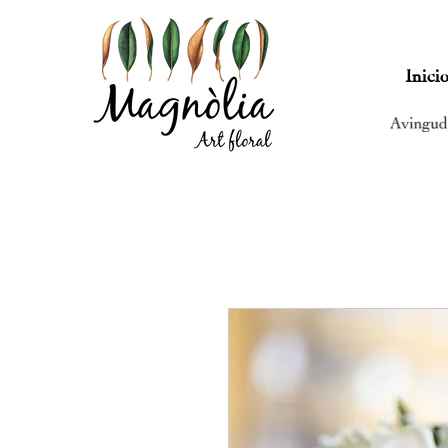
Inici