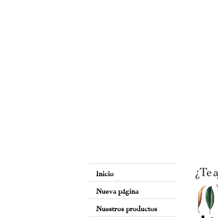
Inicio
Nueva página
Nuestros productos