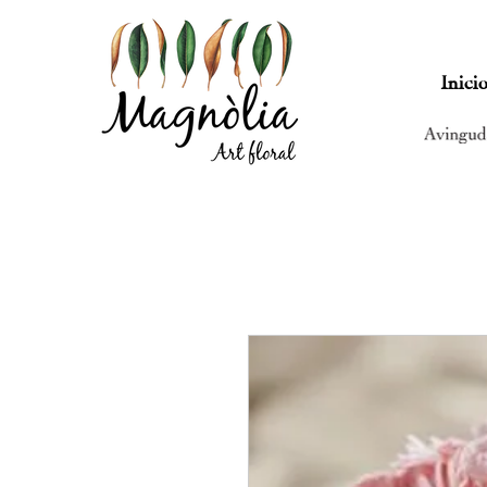
Inici