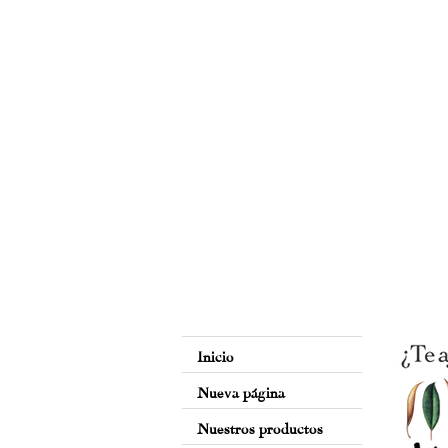
Inicio
Nueva página
Nuestros productos