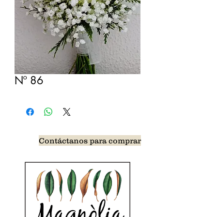
Nº 86
Contáctanos para comprar