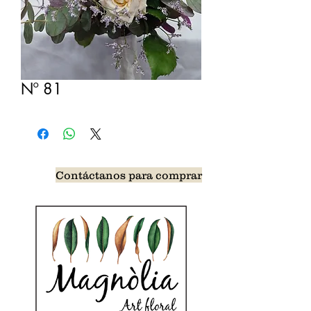
Nº 81
Contáctanos para comprar