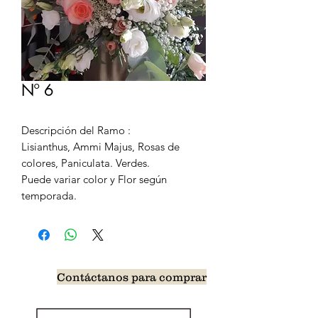
Nº 6
Descripción del Ramo :
Lisianthus, Ammi Majus, Rosas de
colores, Paniculata. Verdes.
Puede variar color y Flor según
temporada.
Contáctanos para comprar