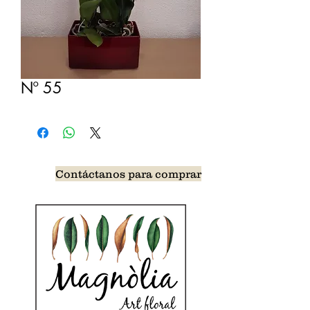
Nº 55
Contáctanos para comprar