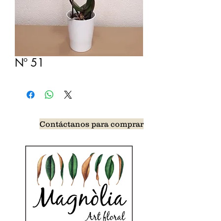
Nº 51
Contáctanos para comprar