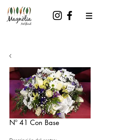
Nº 41 Con Base