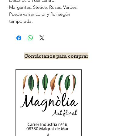
Descripción del centro:
Margaritas, Stetice, Rosas, Verdes.
Puede variar color y flor según
temporada.
Contáctanos para comprar