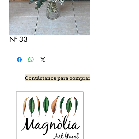
Nº 33
Contáctanos para comprar