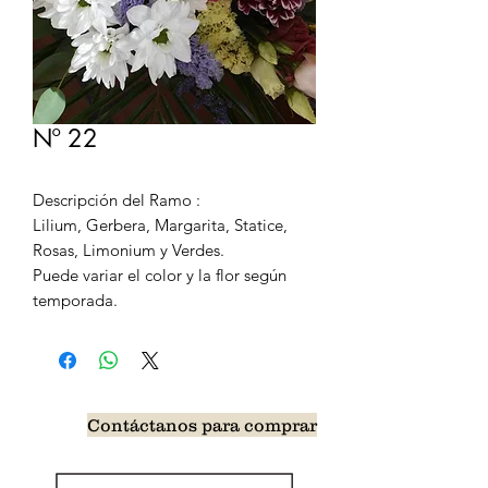
Nº 22
Descripción del Ramo :
Lilium, Gerbera, Margarita, Statice,
Rosas, Limonium y Verdes.
Puede variar el color y la flor según
temporada.
Contáctanos para comprar