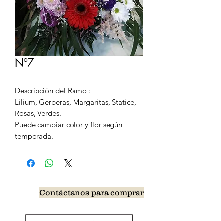
Nº7
Descripción del Ramo :
Lilium, Gerberas, Margaritas, Statice,
Rosas, Verdes.
Puede cambiar color y flor según
temporada.
Contáctanos para comprar