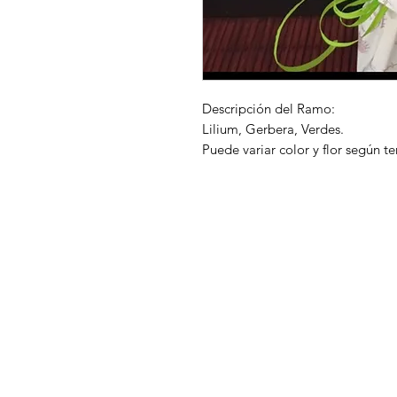
Descripción del Ramo:
Lilium, Gerbera, Verdes.
Puede variar color y flor según 