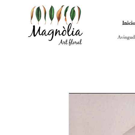
Inici