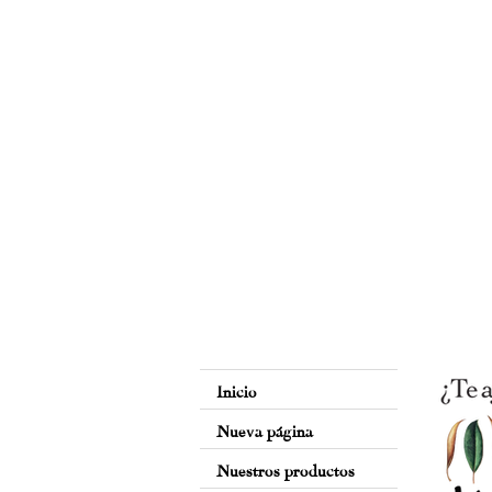
Inicio
Nueva página
Nuestros productos