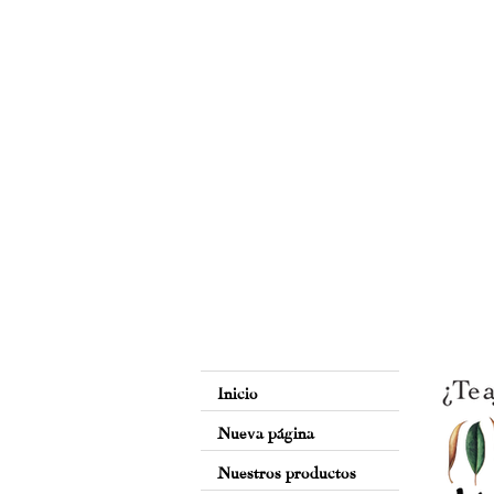
Inicio
Nueva página
Nuestros productos