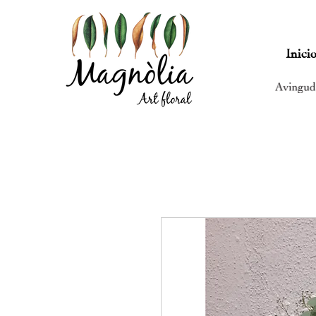
Inici