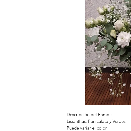
Descripción del Ramo :
Lisianthus, Paniculata y Verdes.
Puede variar el color.