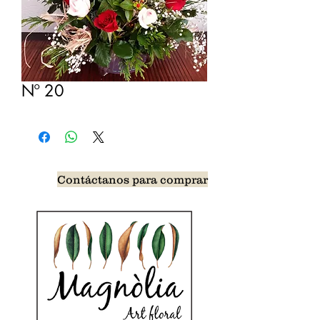
Nº 20
Contáctanos para comprar