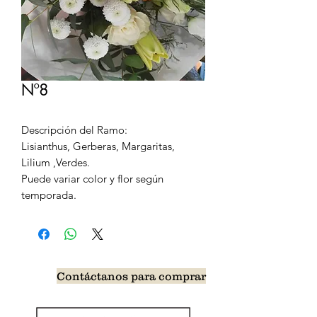
Nº8
Descripción del Ramo:
Lisianthus, Gerberas, Margaritas,
Lilium ,Verdes.
Puede variar color y flor según
temporada.
Contáctanos para comprar