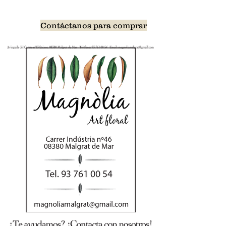
Contáctanos para comprar