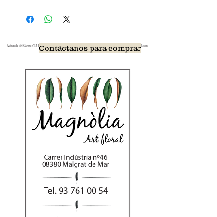
Contáctanos para comprar