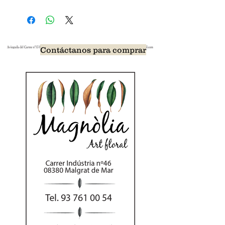
Contáctanos para comprar