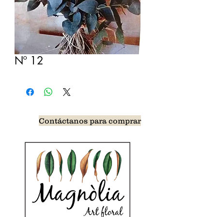
Nº 12
Contáctanos para comprar