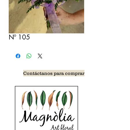
Nº 105
Contáctanos para comprar