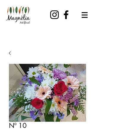
Nº 10