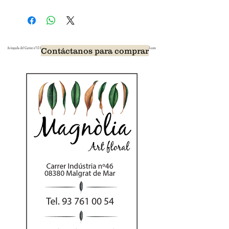
Contáctanos para comprar